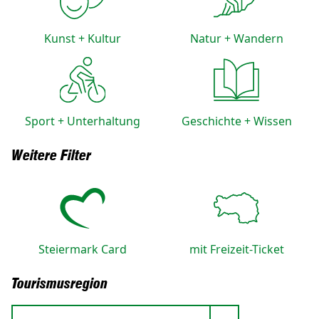
Kunst + Kultur
Natur + Wandern
Sport + Unterhaltung
Geschichte + Wissen
Weitere Filter
Steiermark Card
mit Freizeit-Ticket
Tourismusregion