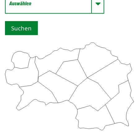
Suchen