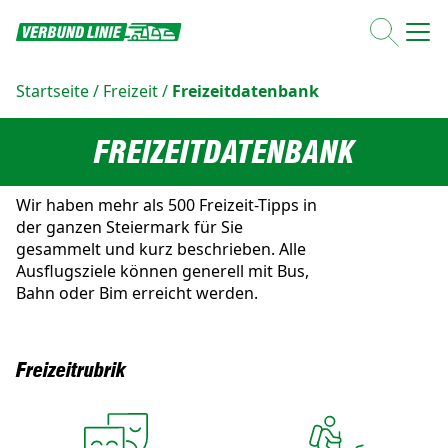
Startseite
/
Freizeit
/
Freizeitdatenbank
FREIZEITDATENBANK
Wir haben mehr als 500 Freizeit-Tipps in
der ganzen Steiermark für Sie
gesammelt und kurz beschrieben. Alle
Ausflugsziele können generell mit Bus,
Bahn oder Bim erreicht werden.
Freizeitrubrik