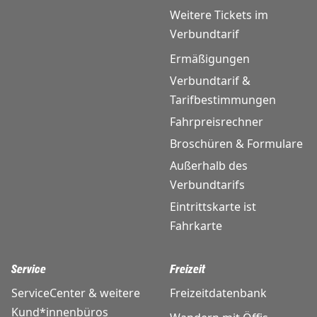
Weitere Tickets im
Verbundtarif
Ermäßigungen
Verbundtarif &
Tarifbestimmungen
Fahrpreisrechner
Broschüren & Formulare
Außerhalb des
Verbundtarifs
Eintrittskarte ist
Fahrkarte
Service
Freizeit
ServiceCenter & weitere
Freizeitdatenbank
Kund*innenbüros