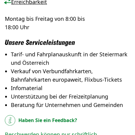
Erreichbarkeit
Montag bis Freitag von 8:00 bis
18:00 Uhr
Unsere Serviceleistungen
Tarif- und Fahrplanauskunft in der Steiermark
und Österreich
Verkauf von Verbundfahrkarten,
Bahnfahrkarten europaweit, Flixbus-Tickets
Infomaterial
Unterstützung bei der Freizeitplanung
Beratung für Unternehmen und Gemeinden
Haben Sie ein Feedback?
Beschwerden können nur schriftlich