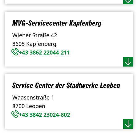
MVG-Servicecenter Kapfenberg
Wiener Straße 42
8605 Kapfenberg
+43 3862 22044-211
Service Center der Stadtwerke Leoben
Waasenstraße 1
8700 Leoben
+43 3842 23024-802