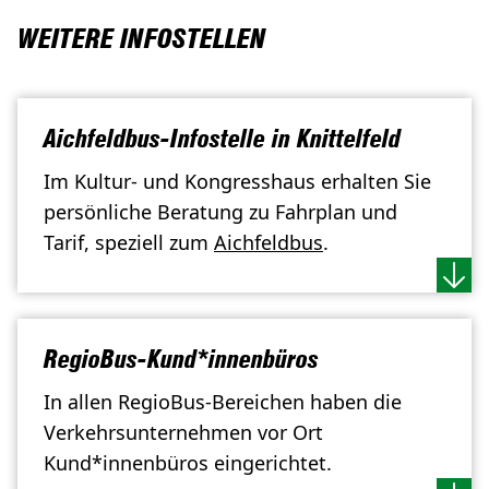
WEITERE INFOSTELLEN
Aichfeldbus-Infostelle in Knittelfeld
Im Kultur- und Kongresshaus erhalten Sie
persönliche Beratung zu Fahrplan und
Tarif, speziell zum
Aichfeldbus
.
RegioBus-Kund*innenbüros
In allen RegioBus-Bereichen haben die
Verkehrsunternehmen vor Ort
Kund*innenbüros eingerichtet.