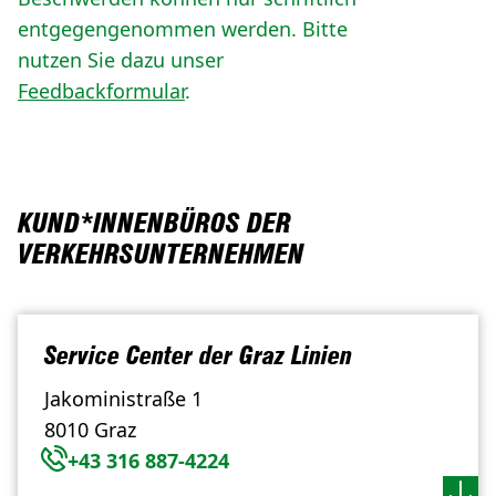
entgegengenommen werden. Bitte
nutzen Sie dazu unser
Feedbackformular
.
KUND*INNENBÜROS DER
VERKEHRSUNTERNEHMEN
Service Center der Graz Linien
Jakoministraße 1
8010 Graz
+43 316 887-4224