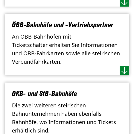
ÖBB-Bahnhöfe und -Vertriebspartner
An ÖBB-Bahnhöfen mit
Ticketschalter erhalten Sie Informationen
und ÖBB-Fahrkarten sowie alle steirischen
Verbundfahrkarten.
GKB- und StB-Bahnhöfe
Die zwei weiteren steirischen
Bahnunternehmen haben ebenfalls
Bahnhöfe, wo Informationen und Tickets
erhältlich sind.