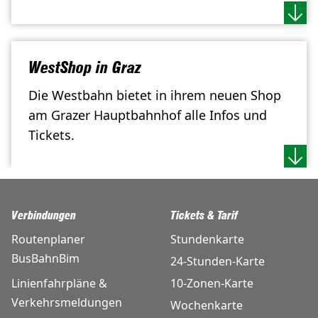
WestShop in Graz
Die Westbahn bietet in ihrem neuen Shop
am Grazer Hauptbahnhof alle Infos und
Tickets.
Verbindungen
Tickets & Tarif
Routenplaner
Stundenkarte
BusBahnBim
24-Stunden-Karte
Linienfahrpläne &
10-Zonen-Karte
Verkehrsmeldungen
Wochenkarte