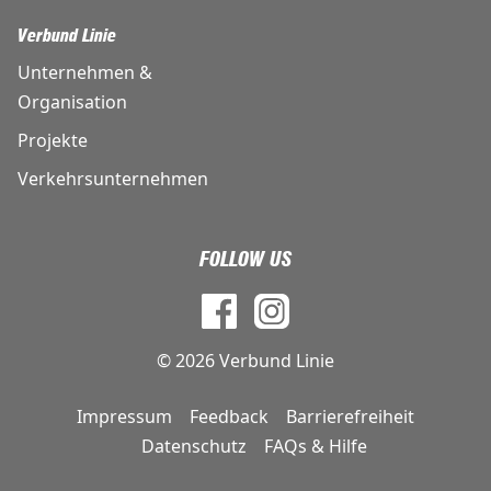
Verbund Linie
Unternehmen &
Organisation
Projekte
Verkehrsunternehmen
FOLLOW US
© 2026 Verbund Linie
Impressum
Feedback
Barrierefreiheit
DE
Datenschutz
FAQs & Hilfe