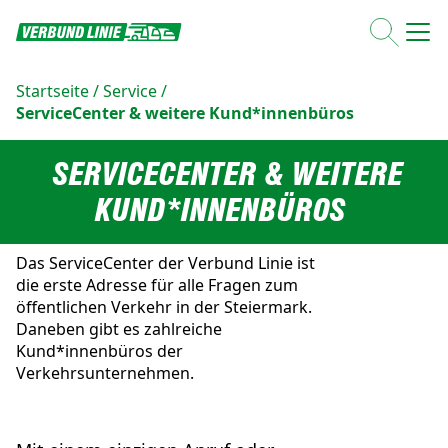
Startseite
/
Service
/
ServiceCenter & weitere Kund*innenbüros
SERVICECENTER & WEITERE
KUND*INNENBÜROS
Das ServiceCenter der Verbund Linie ist
die erste Adresse für alle Fragen zum
öffentlichen Verkehr in der Steiermark.
Daneben gibt es zahlreiche
Kund*innenbüros der
Verkehrsunternehmen.