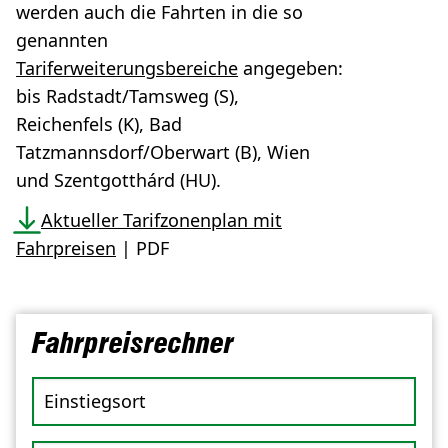
werden auch die Fahrten in die so
genannten
Tariferweiterungsbereiche
angegeben:
bis Radstadt/Tamsweg (S),
Reichenfels (K), Bad
Tatzmannsdorf/Oberwart (B), Wien
und Szentgotthárd (HU).
Aktueller Tarifzonenplan mit
Fahrpreisen
| PDF
Fahrpreisrechner
Einstiegsort