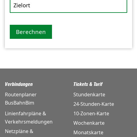
Zielort
Berechnen
Verbindungen
Tickets & Tarif
Routenplaner
Stundenkarte
BusBahnBim
24-Stunden-Karte
Linienfahrpläne &
10-Zonen-Karte
Verkehrsmeldungen
Wochenkarte
Netzpläne &
Monatskarte