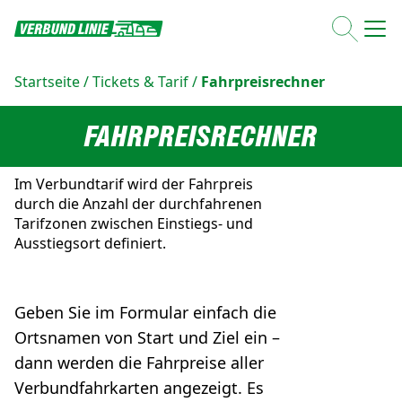
Startseite
/
Tickets & Tarif
/
Fahrpreisrechner
FAHRPREISRECHNER
Im Verbundtarif wird der Fahrpreis
durch die Anzahl der durchfahrenen
Tarifzonen zwischen Einstiegs- und
Ausstiegsort definiert.
Geben Sie im Formular einfach die
Ortsnamen von Start und Ziel ein –
dann werden die Fahrpreise aller
Verbundfahrkarten angezeigt. Es