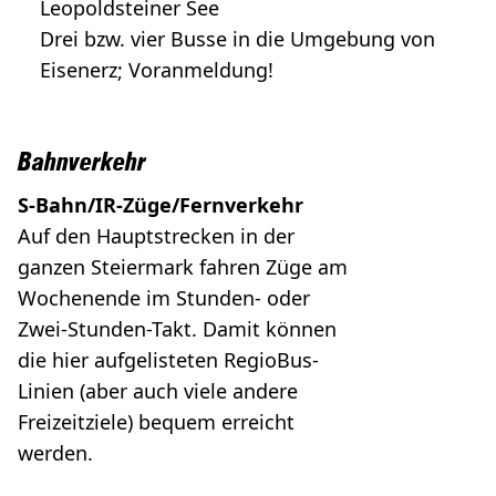
Leopoldsteiner See
Drei bzw. vier Busse in die Umgebung von
Eisenerz; Voranmeldung!
Bahnverkehr
S-Bahn/IR-Züge/Fernverkehr
Auf den Hauptstrecken in der
ganzen Steiermark fahren Züge am
Wochenende im Stunden- oder
Zwei-Stunden-Takt. Damit können
die hier aufgelisteten RegioBus-
Linien (aber auch viele andere
Freizeitziele) bequem erreicht
werden.