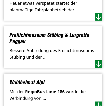
Heuer etwas verspätet startet der
planmäßige Fahrplanbetrieb der ...
Freilichtmuseum Stübing & Lurgrotte
Peggau
Bessere Anbindung des Freilichtmuseums
Stübing und der ...
Waldheimat Alpl
Mit der
RegioBus-Linie 186
wurde die
Verbindung von ...