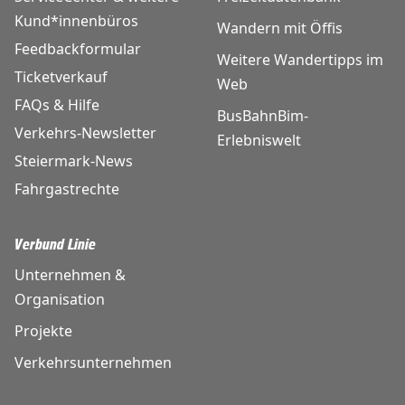
Kund*innenbüros
Wandern mit Öffis
Feedbackformular
Weitere Wandertipps im
Ticketverkauf
Web
FAQs & Hilfe
BusBahnBim-
Verkehrs-Newsletter
Erlebniswelt
Steiermark-News
Fahrgastrechte
Verbund Linie
Unternehmen &
Organisation
Projekte
Verkehrsunternehmen