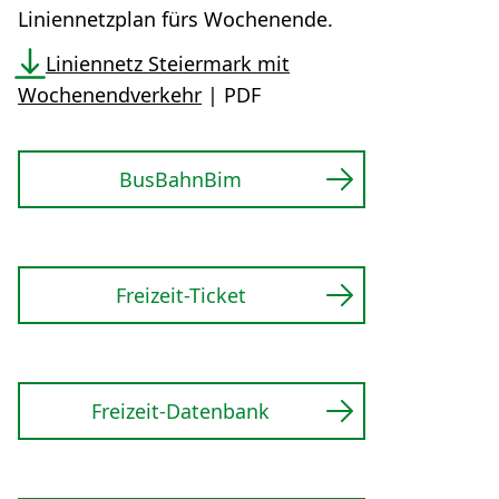
Liniennetzplan fürs Wochenende.
Liniennetz Steiermark mit
Wochenendverkehr
| PDF
BusBahnBim
Freizeit-Ticket
Freizeit-Datenbank