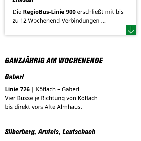
Die
RegioBus-Linie 900
erschließt mit bis
zu 12 Wochenend-Verbindungen ...
GANZJÄHRIG AM WOCHENENDE
Gaberl
Linie 726
| Köflach – Gaberl
Vier Busse je Richtung von Köflach
bis direkt vors Alte Almhaus.
Silberberg, Arnfels, Leutschach