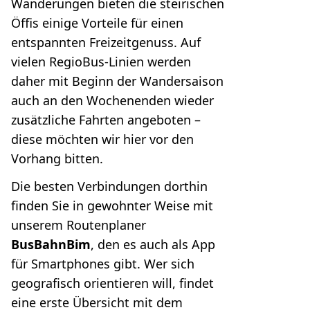
Wanderungen bieten die steirischen
Öffis einige Vorteile für einen
entspannten Freizeitgenuss. Auf
vielen RegioBus-Linien werden
daher mit Beginn der Wandersaison
auch an den Wochenenden wieder
zusätzliche Fahrten angeboten –
diese möchten wir hier vor den
Vorhang bitten.
Die besten Verbindungen dorthin
finden Sie in gewohnter Weise mit
unserem Routenplaner
BusBahnBim
, den es auch als App
für Smartphones gibt. Wer sich
geografisch orientieren will, findet
eine erste Übersicht mit dem