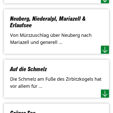
Neuberg, Niederalpl, Mariazell &
Erlaufsee
Von Mürzzuschlag über Neuberg nach
Mariazell und generell ...
Auf die Schmelz
Die Schmelz am Fuße des Zirbitzkogels hat
vor allem für ...