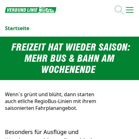
Startseite
FREIZEIT HAT WIEDER SAISON:
MEHR BUS & BAHN AM
WOCHENENDE
Wenn´s grünt und blüht, dann starten
auch etliche RegioBus-Linien mit ihrem
saisonierten Fahrplanangebot.
Besonders für Ausflüge und