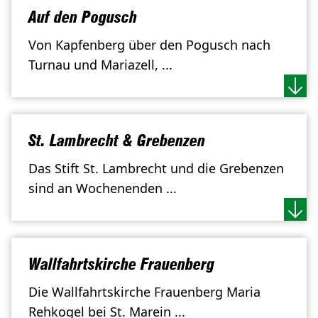
Auf den Pogusch
Von Kapfenberg über den Pogusch nach
Turnau und Mariazell, ...
St. Lambrecht & Grebenzen
Das Stift St. Lambrecht und die Grebenzen
sind an Wochenenden ...
Wallfahrtskirche Frauenberg
Die Wallfahrtskirche Frauenberg Maria
Rehkogel bei St. Marein ...