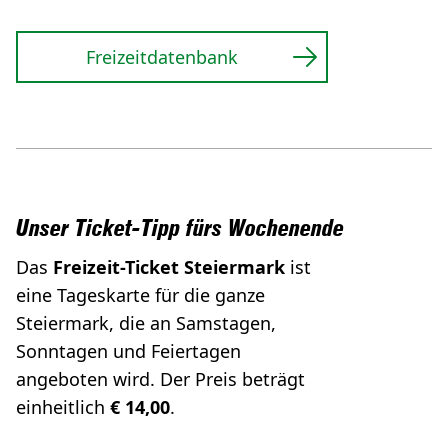
Freizeitdatenbank
Unser Ticket-Tipp fürs Wochenende
Das
Freizeit-Ticket Steiermark
ist
eine Tageskarte für die ganze
Steiermark, die an Samstagen,
Sonntagen und Feiertagen
angeboten wird. Der Preis beträgt
einheitlich
€ 14,00
.