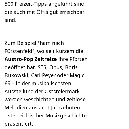
500 Freizeit-Tipps angeführt sind,
die auch mit Öffis gut erreichbar
sind.
Zum Beispiel "ham nach
Fürstenfeld", wo seit kurzem die
Austro-Pop Zeitreise
ihre Pforten
geöffnet hat. STS, Opus, Boris
Bukowski, Carl Peyer oder Magic
69 – in der musikalischsten
Ausstellung der Oststeiermark
werden Geschichten und zeitlose
Melodien aus acht Jahrzehnten
österreichischer Musikgeschichte
präsentiert.