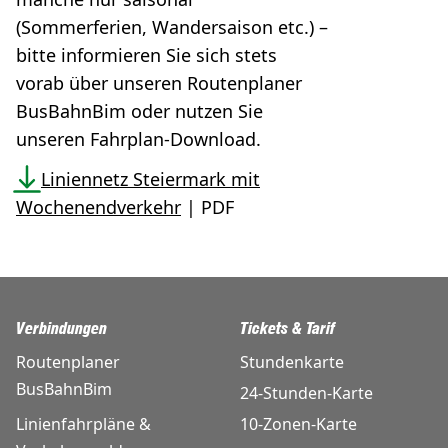
(Sommerferien, Wandersaison etc.) –
bitte informieren Sie sich stets
vorab über unseren Routenplaner
BusBahnBim oder nutzen Sie
unseren Fahrplan-Download.
Liniennetz Steiermark mit
Wochenendverkehr
| PDF
Verbindungen
Tickets & Tarif
Routenplaner
Stundenkarte
BusBahnBim
24-Stunden-Karte
Linienfahrpläne &
10-Zonen-Karte