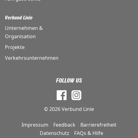
Verbund Linie
Unternehmen &
Organisation
Projekte
Verkehrsunternehmen
FOLLOW US
© 2026 Verbund Linie
Impressum
Feedback
Barrierefreiheit
DE
Datenschutz
FAQs & Hilfe