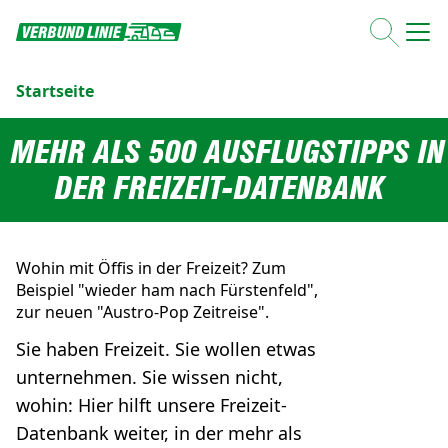
Startseite
MEHR ALS 500 AUSFLUGSTIPPS IN
DER FREIZEIT-DATENBANK
Wohin mit Öffis in der Freizeit? Zum
Beispiel "wieder ham nach Fürstenfeld",
zur neuen "Austro-Pop Zeitreise".
Sie haben Freizeit. Sie wollen etwas
unternehmen. Sie wissen nicht,
wohin: Hier hilft unsere Freizeit-
Datenbank weiter, in der mehr als