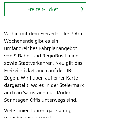
Freizeit-Ticket
Wohin mit dem Freizeit-Ticket? Am
Wochenende gibt es ein
umfangreiches Fahrplanangebot
von S-Bahn- und RegioBus-Linien
sowie Stadtverkehren. Neu gilt das
Freizeit-Ticket auch auf den IR-
Zügen. Wir haben auf einer Karte
dargestellt, wo es in der Steiermark
auch an Samstagen und/oder
Sonntagen Öffis unterwegs sind.
Viele Linien fahren ganzjährig,
manche nur saisonal