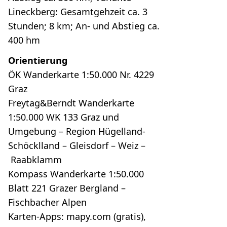
Lineckberg: Gesamtgehzeit ca. 3
Stunden; 8 km; An- und Abstieg ca.
400 hm
Orientierung
ÖK Wanderkarte 1:50.000 Nr. 4229
Graz
Freytag&Berndt Wanderkarte
1:50.000 WK 133 Graz und
Umgebung – Region Hügelland-
Schöcklland – Gleisdorf – Weiz –
Raabklamm
Kompass Wanderkarte 1:50.000
Blatt 221 Grazer Bergland –
Fischbacher Alpen
Karten-Apps: mapy.com (gratis),