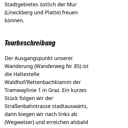
Stadtgebietes östlich der Mur
(Lineckberg und Platte) freuen
können.
Tourbeschreibung
Der Ausgangspunkt unserer
Wanderung (Wanderweg Nr. 85) ist
die Haltestelle
Waldhof/Rettenbachklamm der
Tramwaylinie 1 in Graz. Ein kurzes
Stück folgen wir der
Straßenbahntrasse stadtauswärts,
dann biegen wir nach links ab
(Wegweiser) und erreichen alsbald