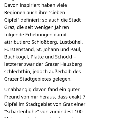
Davon inspiriert haben viele
Regionen auch ihre "sieben
Gipfel" definiert; so auch die Stadt
Graz, die seit wenigen Jahren
folgende Erhebungen damit
attributiert: Schloßberg, Lustbühel,
Fürstenstand, St. Johann und Paul,
Buchkogel, Platte und Schöckl –
letzterer zwar der Grazer Hausberg
schlechthin, jedoch außerhalb des
Grazer Stadtgebietes gelegen.
Unabhängig davon fand ein guter
Freund von mir heraus, dass exakt 7
Gipfel im Stadtgebiet von Graz einer
"Schartenhöhe" von zumindest 100