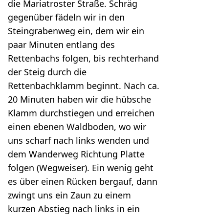
die Mariatroster Straße. Schräg
gegenüber fädeln wir in den
Steingrabenweg ein, dem wir ein
paar Minuten entlang des
Rettenbachs folgen, bis rechterhand
der Steig durch die
Rettenbachklamm beginnt. Nach ca.
20 Minuten haben wir die hübsche
Klamm durchstiegen und erreichen
einen ebenen Waldboden, wo wir
uns scharf nach links wenden und
dem Wanderweg Richtung Platte
folgen (Wegweiser). Ein wenig geht
es über einen Rücken bergauf, dann
zwingt uns ein Zaun zu einem
kurzen Abstieg nach links in ein