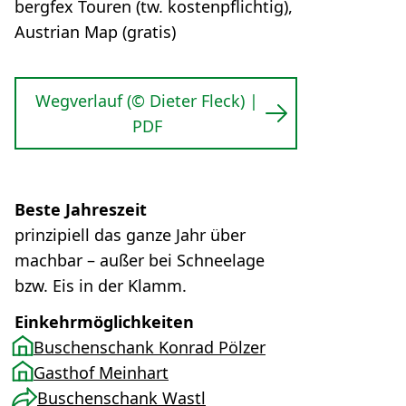
bergfex Touren (tw. kostenpflichtig),
Austrian Map (gratis)
Wegverlauf (© Dieter Fleck) |
PDF
Beste Jahreszeit
prinzipiell das ganze Jahr über
machbar – außer bei Schneelage
bzw. Eis in der Klamm.
Einkehrmöglichkeiten
Buschenschank Konrad Pölzer
Gasthof Meinhart
Buschenschank Wastl