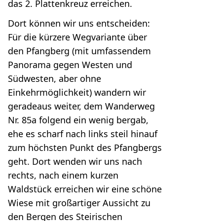
das 2. Plattenkreuz erreichen.
Dort können wir uns entscheiden:
Für die kürzere Wegvariante über
den Pfangberg (mit umfassendem
Panorama gegen Westen und
Südwesten, aber ohne
Einkehrmöglichkeit) wandern wir
geradeaus weiter, dem Wanderweg
Nr. 85a folgend ein wenig bergab,
ehe es scharf nach links steil hinauf
zum höchsten Punkt des Pfangbergs
geht. Dort wenden wir uns nach
rechts, nach einem kurzen
Waldstück erreichen wir eine schöne
Wiese mit großartiger Aussicht zu
den Bergen des Steirischen