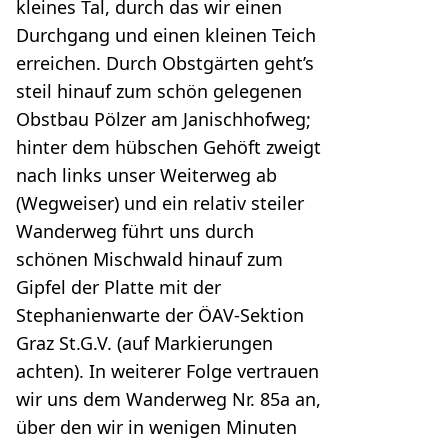
kleines Tal, durch das wir einen
Durchgang und einen kleinen Teich
erreichen. Durch Obstgärten geht’s
steil hinauf zum schön gelegenen
Obstbau Pölzer am Janischhofweg;
hinter dem hübschen Gehöft zweigt
nach links unser Weiterweg ab
(Wegweiser) und ein relativ steiler
Wanderweg führt uns durch
schönen Mischwald hinauf zum
Gipfel der Platte mit der
Stephanienwarte der ÖAV-Sektion
Graz St.G.V. (auf Markierungen
achten). In weiterer Folge vertrauen
wir uns dem Wanderweg Nr. 85a an,
über den wir in wenigen Minuten