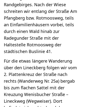
Randgebirges. Nach der Wiese
schreiten wir entlang der Straße Am
Pfangberg bzw. Rotmoosweg, teils
an Einfamilienhäusern vorbei, teils
durch einen Wald hinab zur
Radegunder Straße mit der
Haltestelle Rotmoosweg der
städtischen Buslinie 41.
Für die etwas längere Wanderung
über den Lineckberg folgen wir vom
2. Plattenkreuz der Straße nach
rechts (Wanderweg Nr. 25a) bergab
bis zum flachen Sattel mit der
Kreuzung Wenisbucher Straße –
Lineckweg (Wegweiser). Dort