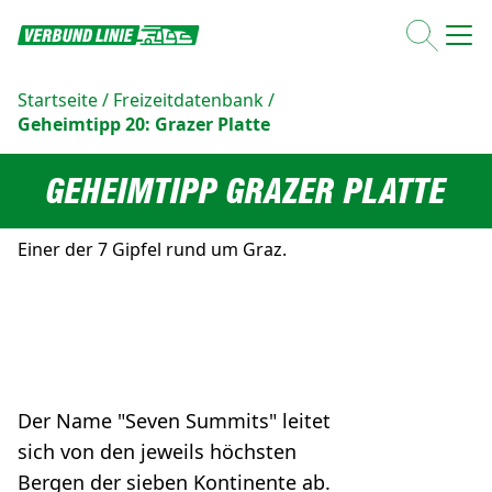
Startseite
/
Freizeitdatenbank
/
Geheimtipp 20: Grazer Platte
GEHEIMTIPP GRAZER PLATTE
Einer der 7 Gipfel rund um Graz.
Der Name "Seven Summits" leitet
sich von den jeweils höchsten
Bergen der sieben Kontinente ab.