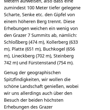
Metern aufweisen, also dass eine
zumindest 100 Meter tiefer gelegene
Scharte, Senke etc. den Gipfel von
einem höheren Berg trennt. Diese
Erhebungen weichen ein wenig von
den Grazer 7 Summits ab, nämlich:
Schloßberg (474 m), Kollerberg (633
m), Platte (651 m), Buchkogel (656
m), Lineckberg (702 m), Steinberg
742 m) und Fürstenstand (754 m).
Genug der geographischen
Spitzfindigkeiten, wir wollen die
schöne Landschaft genießen, wobei
wir uns allerdings auch über den
Besuch der beiden höchsten
Erhebungen des Grazer