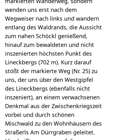
markierten Wanderweg, sondern
wenden uns erst nach dem
Wegweiser nach links und wandern
entlang des Waldrands, die Aussicht
zum nahen Schöckl genießend,
hinauf zum bewaldeten und nicht
inszenierten höchsten Punkt des
Lineckbergs (702 m). Kurz darauf
stößt der markierte Weg (Nr. 25) zu
uns, der uns über den Westgipfel
des Lineckbergs (ebenfalls nicht
inszeniert), an einem verwachsenen
Denkmal aus der Zwischenkriegszeit
vorbei und durch schönen
Mischwald zu den Wohnhäusern des
Straßerls Am Dürrgraben geleitet.