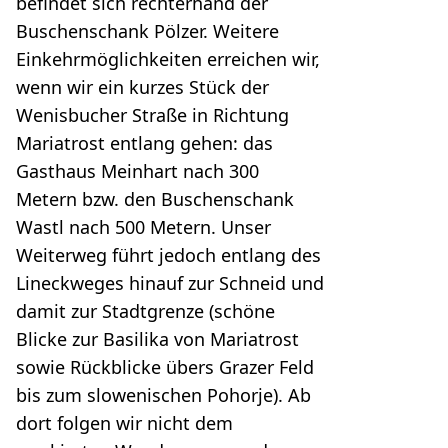
befindet sich rechterhand der
Buschenschank Pölzer. Weitere
Einkehrmöglichkeiten erreichen wir,
wenn wir ein kurzes Stück der
Wenisbucher Straße in Richtung
Mariatrost entlang gehen: das
Gasthaus Meinhart nach 300
Metern bzw. den Buschenschank
Wastl nach 500 Metern. Unser
Weiterweg führt jedoch entlang des
Lineckweges hinauf zur Schneid und
damit zur Stadtgrenze (schöne
Blicke zur Basilika von Mariatrost
sowie Rückblicke übers Grazer Feld
bis zum slowenischen Pohorje). Ab
dort folgen wir nicht dem