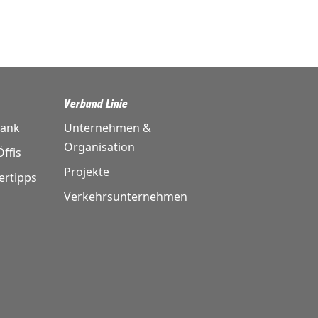
Verbund Linie
bank
Unternehmen &
Organisation
ffis
Projekte
ertipps
Verkehrsunternehmen