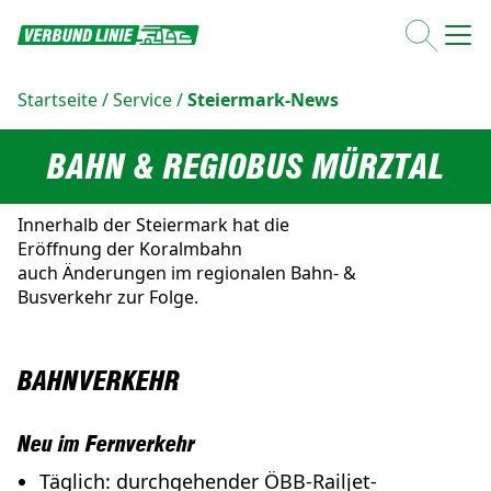
Startseite
/
Service
/
Steiermark-News
BAHN & REGIOBUS MÜRZTAL
Innerhalb der Steiermark hat die
Eröffnung der Koralmbahn
auch Änderungen im regionalen Bahn- &
Busverkehr zur Folge.
BAHNVERKEHR
Neu im Fernverkehr
Täglich: durchgehender ÖBB-Railjet-