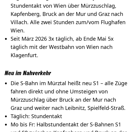
Stundentakt von Wien über Mürzzuschlag,
Kapfenberg, Bruck an der Mur und Graz nach
Villach. Alle zwei Stunden zum/vom Flughafen
Wien.
Seit März 2026 3x täglich, ab Ende Mai 5x
täglich mit der Westbahn von Wien nach
Klagenfurt.
Neu im Nahverkehr
Die S-Bahn im Mürztal heißt neu S1 – alle Züge
fahren direkt und ohne Umsteigen von
Mürzzuschlag über Bruck an der Mur nach
Graz und weiter nach Leibnitz, Spielfeld-Straß.
Täglich: Stundentakt
Mo bis Fr: Halbstundentakt der S-Bahnen S1