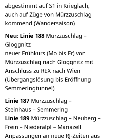
abgestimmt auf S1 in Krieglach,
auch auf Züge von Mürzzuschlag
kommend (Wandersaison)
Neu: Linie 188
Mürzzuschlag –
Gloggnitz
neuer Frühkurs (Mo bis Fr) von
Mürzzuschlag nach Gloggnitz mit
Anschluss zu REX nach Wien
(Übergangslösung bis Eröffnung
Semmeringtunnel)
Linie 187
Mürzzuschlag –
Steinhaus – Semmering
Linie 189
Mürzzuschlag – Neuberg –
Frein – Niederalpl – Mariazell
Anpassungen an neue RJ-Zeiten aus