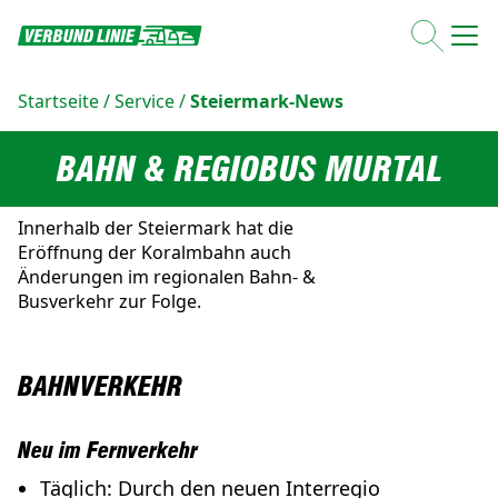
Startseite
/
Service
/
Steiermark-News
BAHN & REGIOBUS MURTAL
Innerhalb der Steiermark hat die
Eröffnung der Koralmbahn auch
Änderungen im regionalen Bahn- &
Busverkehr zur Folge.
BAHNVERKEHR
Neu im Fernverkehr
Täglich: Durch den neuen Interregio