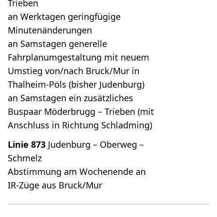
Trieben
an Werktagen geringfügige
Minutenänderungen
an Samstagen generelle
Fahrplanumgestaltung mit neuem
Umstieg von/nach Bruck/Mur in
Thalheim-Pöls (bisher Judenburg)
an Samstagen ein zusätzliches
Buspaar Möderbrugg – Trieben (mit
Anschluss in Richtung Schladming)
Linie 873
Judenburg – Oberweg –
Schmelz
Abstimmung am Wochenende an
IR-Züge aus Bruck/Mur