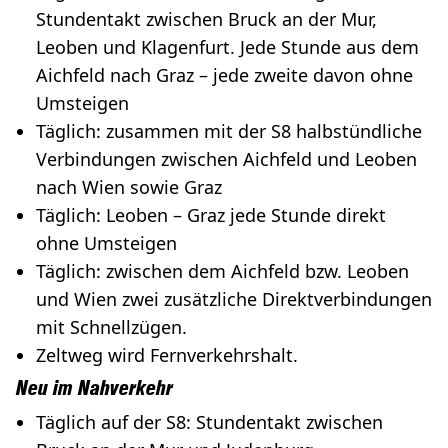
Stundentakt zwischen Bruck an der Mur,
Leoben und Klagenfurt. Jede Stunde aus dem
Aichfeld nach Graz – jede zweite davon ohne
Umsteigen
Täglich: zusammen mit der S8 halbstündliche
Verbindungen zwischen Aichfeld und Leoben
nach Wien sowie Graz
Täglich: Leoben – Graz jede Stunde direkt
ohne Umsteigen
Täglich: zwischen dem Aichfeld bzw. Leoben
und Wien zwei zusätzliche Direktverbindungen
mit Schnellzügen.
Zeltweg wird Fernverkehrshalt.
Neu im Nahverkehr
Täglich auf der S8: Stundentakt zwischen