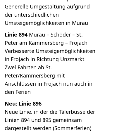
Generelle Umgestaltung aufgrund
der unterschiedlichen
Umsteigemöglichkeiten in Murau
Linie 894
Murau – Schöder – St.
Peter am Kammersberg – Frojach
Verbesserte Umsteigemöglichkeiten
in Frojach in Richtung Unzmarkt
Zwei Fahrten ab St.
Peter/Kammersberg mit
Anschlüssen in Frojach nun auch in
den Ferien
Neu: Linie 896
Neue Linie, in der die Tälerbusse der
Linien 894 und 895 gemeinsam
dargestellt werden (Sommerferien)