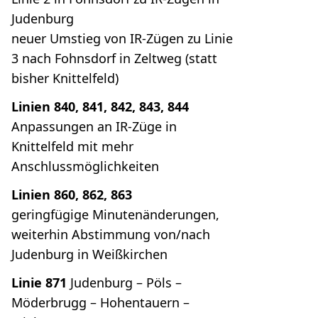
Judenburg
neuer Umstieg von IR-Zügen zu Linie
3 nach Fohnsdorf in Zeltweg (statt
bisher Knittelfeld)
Linien 840, 841, 842, 843, 844
Anpassungen an IR-Züge in
Knittelfeld mit mehr
Anschlussmöglichkeiten
Linien 860, 862, 863
geringfügige Minutenänderungen,
weiterhin Abstimmung von/nach
Judenburg in Weißkirchen
Linie 871
Judenburg – Pöls –
Möderbrugg – Hohentauern –