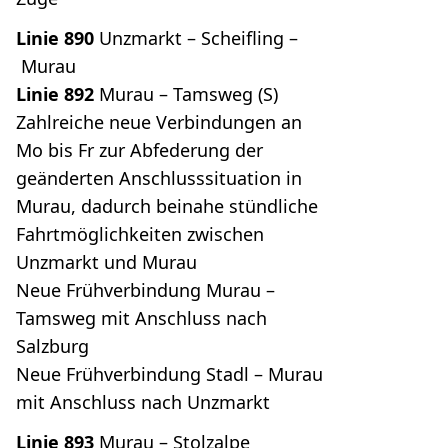
Linie 890
Unzmarkt – Scheifling –
Murau
Linie 892
Murau – Tamsweg (S)
Zahlreiche neue Verbindungen an
Mo bis Fr zur Abfederung der
geänderten Anschlusssituation in
Murau, dadurch beinahe stündliche
Fahrtmöglichkeiten zwischen
Unzmarkt und Murau
Neue Frühverbindung Murau –
Tamsweg mit Anschluss nach
Salzburg
Neue Frühverbindung Stadl – Murau
mit Anschluss nach Unzmarkt
Linie 893
Murau – Stolzalpe