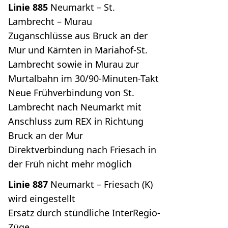
Linie 885
Neumarkt – St.
Lambrecht – Murau
Zuganschlüsse aus Bruck an der
Mur und Kärnten in Mariahof-St.
Lambrecht sowie in Murau zur
Murtalbahn im 30/90-Minuten-Takt
Neue Frühverbindung von St.
Lambrecht nach Neumarkt mit
Anschluss zum REX in Richtung
Bruck an der Mur
Direktverbindung nach Friesach in
der Früh nicht mehr möglich
Linie 887
Neumarkt – Friesach (K)
wird eingestellt
Ersatz durch stündliche InterRegio-
Züge