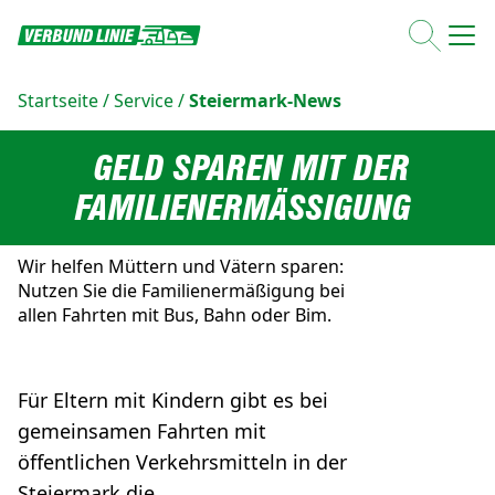
Startseite
/
Service
/
Steiermark-News
GELD SPAREN MIT DER
FAMILIENERMÄSSIGUNG
Wir helfen Müttern und Vätern sparen:
Nutzen Sie die Familienermäßigung bei
allen Fahrten mit Bus, Bahn oder Bim.
Für Eltern mit Kindern gibt es bei
gemeinsamen Fahrten mit
öffentlichen Verkehrsmitteln in der
Steiermark die