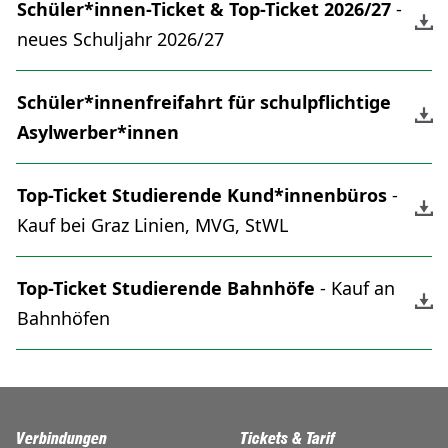
Schüler*innen-Ticket & Top-Ticket 2026/27
-
neues Schuljahr 2026/27
Schüler*innenfreifahrt für schulpflichtige
Asylwerber*innen
Top-Ticket Studierende Kund*innenbüros
-
Kauf bei Graz Linien, MVG, StWL
Top-Ticket Studierende Bahnhöfe
- Kauf an
Bahnhöfen
Verbindungen
Tickets & Tarif