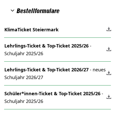
Bestellformulare
KlimaTicket Steiermark
Lehrlings-Ticket & Top-Ticket 2025/26
-
Schuljahr 2025/26
Lehrlings-Ticket & Top-Ticket 2026/27
- neues
Schuljahr 2026/27
Schüler*innen-Ticket & Top-Ticket 2025/26
-
Schuljahr 2025/26