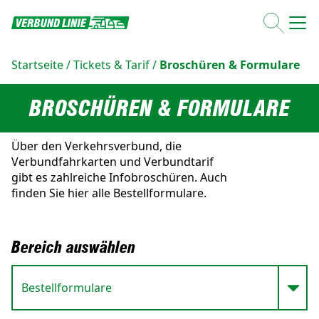
Startseite
/
Tickets & Tarif
/
Broschüren & Formulare
BROSCHÜREN & FORMULARE
Über den Verkehrsverbund, die
Verbundfahrkarten und Verbundtarif
gibt es zahlreiche Infobroschüren. Auch
finden Sie hier alle Bestellformulare.
Bereich auswählen