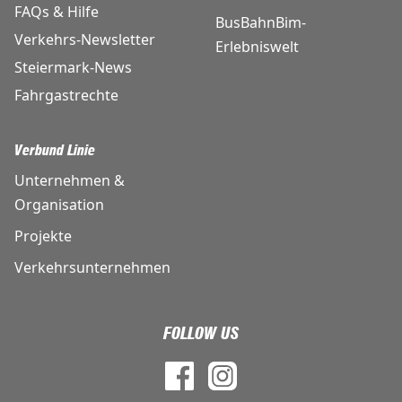
FAQs & Hilfe
BusBahnBim-
Verkehrs-Newsletter
Erlebniswelt
Steiermark-News
Fahrgastrechte
Verbund Linie
Unternehmen &
Organisation
Projekte
Verkehrsunternehmen
FOLLOW US