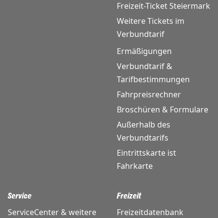
Freizeit-Ticket Steiermark
Weitere Tickets im
Verbundtarif
Ermäßigungen
Verbundtarif &
Tarifbestimmungen
Fahrpreisrechner
Broschüren & Formulare
Außerhalb des
Verbundtarifs
Eintrittskarte ist
Fahrkarte
Service
Freizeit
ServiceCenter & weitere
Freizeitdatenbank