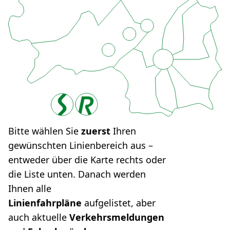
Bitte wählen Sie
zuerst
Ihren
gewünschten Linienbereich aus –
entweder über die Karte rechts oder
die Liste unten. Danach werden
Ihnen alle
Linienfahrpläne
aufgelistet, aber
auch aktuelle
Verkehrsmeldungen