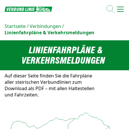
Startseite
/
Verbindungen
/
Linienfahrpläne & Verkehrsmeldungen
LINIENFAHRPLÄNE &
VERKEHRSMELDUNGEN
Auf dieser Seite finden Sie die Fahrpläne
aller steirischen Verbundlinien zum
Download als PDF – mit allen Haltestellen
und Fahrzeiten.