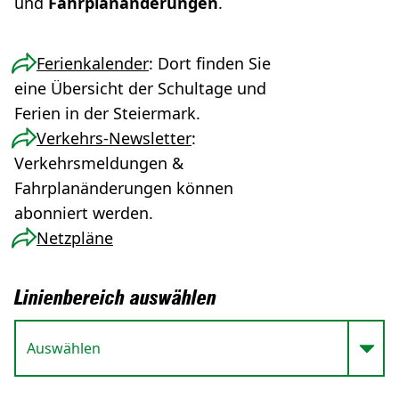
und
Fahrplanänderungen
.
Ferienkalender
: Dort finden Sie
eine Übersicht der Schultage und
Ferien in der Steiermark.
Verkehrs-Newsletter
:
Verkehrsmeldungen &
Fahrplanänderungen können
abonniert werden.
Netzpläne
Linienbereich auswählen