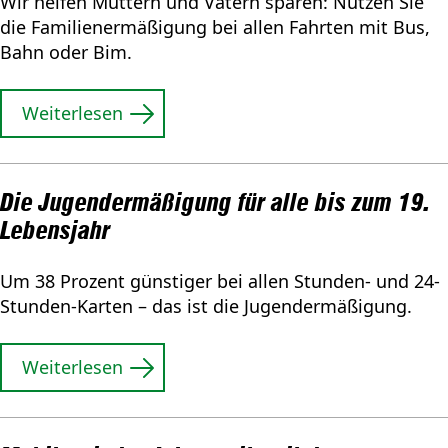
Wir helfen Müttern und Vätern sparen: Nutzen Sie
die Familienermäßigung bei allen Fahrten mit Bus,
Bahn oder Bim.
Weiterlesen
Die Jugendermäßigung für alle bis zum 19.
Lebensjahr
Um 38 Prozent günstiger bei allen Stunden- und 24-
Stunden-Karten – das ist die Jugendermäßigung.
Weiterlesen