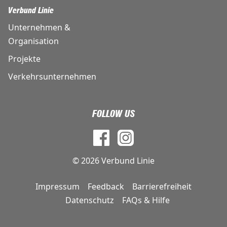
Verbund Linie
Unternehmen &
Organisation
Projekte
Verkehrsunternehmen
FOLLOW US
© 2026 Verbund Linie
Impressum
Feedback
Barrierefreiheit
DE
Datenschutz
FAQs & Hilfe