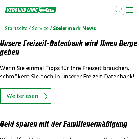
Startseite
/
Service
/
Steiermark-News
Unsere Freizeit-Datenbank wird Ihnen Berge
geben
Wenn Sie einmal Tipps für Ihre Freizeit brauchen,
schmökern Sie doch in unserer Freizeit-Datenbank!
Weiterlesen
Geld sparen mit der Familienermäßigung