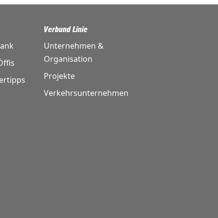
Verbund Linie
bank
Unternehmen &
Organisation
ffis
Projekte
ertipps
Verkehrsunternehmen