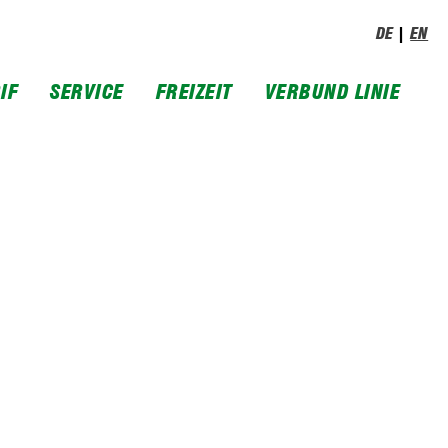
DE
EN
IF
SERVICE
FREIZEIT
VERBUND LINIE