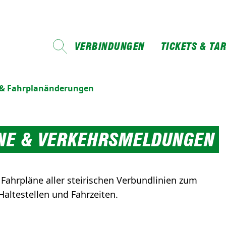
VERBINDUNGEN
TICKETS & TAR
& Fahrplanänderungen
ÄNE & VERKEHRSMELDUNGEN
e Fahrpläne aller steirischen Verbundlinien zum
Haltestellen und Fahrzeiten.