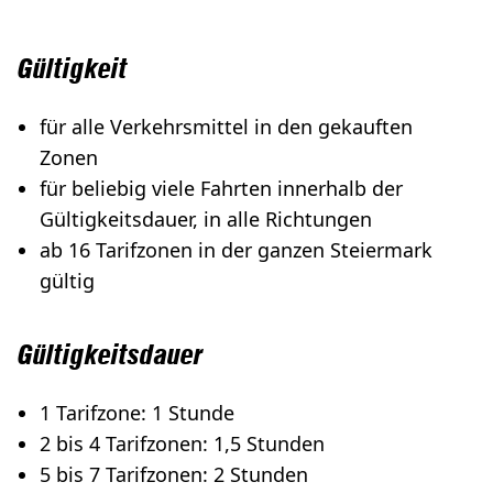
Gültigkeit
für alle Verkehrsmittel in den gekauften
Zonen
für beliebig viele Fahrten innerhalb der
Gültigkeitsdauer, in alle Richtungen
ab 16 Tarifzonen in der ganzen Steiermark
gültig
Gültigkeitsdauer
1 Tarifzone: 1 Stunde
2 bis 4 Tarifzonen: 1,5 Stunden
5 bis 7 Tarifzonen: 2 Stunden