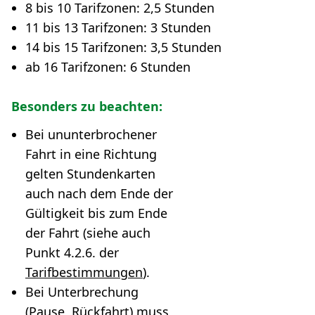
8 bis 10 Tarifzonen: 2,5 Stunden
11 bis 13 Tarifzonen: 3 Stunden
14 bis 15 Tarifzonen: 3,5 Stunden
ab 16 Tarifzonen: 6 Stunden
Besonders zu beachten:
Bei ununterbrochener
Fahrt in eine Richtung
gelten Stundenkarten
auch nach dem Ende der
Gültigkeit bis zum Ende
der Fahrt (siehe auch
Punkt 4.2.6. der
Tarifbestimmungen
).
Bei Unterbrechung
(Pause, Rückfahrt) muss