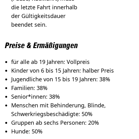
die letzte Fahrt innerhalb
der Gültigkeitsdauer
beendet sein.
Preise & Ermäßigungen
für alle ab 19 Jahren: Vollpreis
Kinder von 6 bis 15 Jahren: halber Preis
Jugendliche von 15 bis 19 Jahren: 38%
Familien: 38%
Senior*innen: 38%
Menschen mit Behinderung, Blinde,
Schwerkriegsbeschädigte: 50%
Gruppen ab sechs Personen: 20%
Hunde: 50%