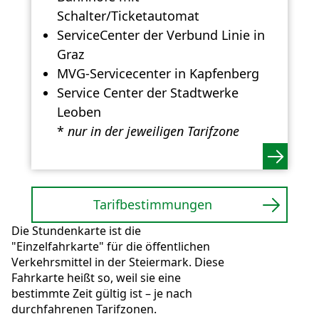
Schalter/Ticketautomat
ServiceCenter der Verbund Linie in
Graz
MVG-Servicecenter in Kapfenberg
Service Center der Stadtwerke
Leoben
*
nur in der jeweiligen Tarifzone
Tarifbestimmungen
Die Stundenkarte ist die
"Einzelfahrkarte" für die öffentlichen
Verkehrsmittel in der Steiermark. Diese
Fahrkarte heißt so, weil sie eine
bestimmte Zeit gültig ist – je nach
durchfahrenen Tarifzonen.