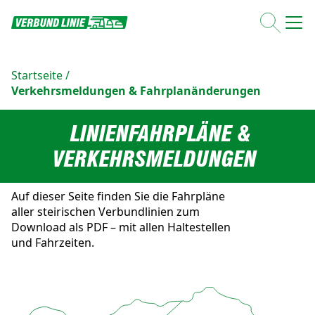
Startseite
/
Verkehrsmeldungen & Fahrplanänderungen
LINIENFAHRPLÄNE &
VERKEHRSMELDUNGEN
Auf dieser Seite finden Sie die Fahrpläne
aller steirischen Verbundlinien zum
Download als PDF – mit allen Haltestellen
und Fahrzeiten.