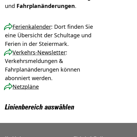
und
Fahrplanänderungen
.
Ferienkalender
: Dort finden Sie
eine Übersicht der Schultage und
Ferien in der Steiermark.
Verkehrs-Newsletter
:
Verkehrsmeldungen &
Fahrplanänderungen können
abonniert werden.
Netzpläne
Linienbereich auswählen