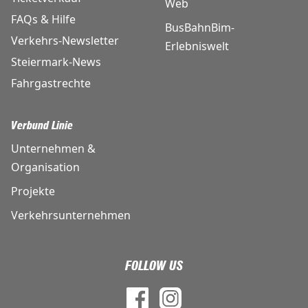
Web
FAQs & Hilfe
BusBahnBim-
Verkehrs-Newsletter
Erlebniswelt
Steiermark-News
Fahrgastrechte
Verbund Linie
Unternehmen &
Organisation
Projekte
Verkehrsunternehmen
FOLLOW US