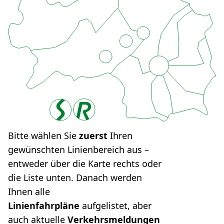
Bitte wählen Sie
zuerst
Ihren
gewünschten Linienbereich aus –
entweder über die Karte rechts oder
die Liste unten. Danach werden
Ihnen alle
Linienfahrpläne
aufgelistet, aber
auch aktuelle
Verkehrsmeldungen