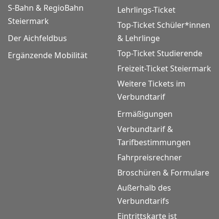
S-Bahn & RegioBahn
Lehrlings-Ticket
Steiermark
Top-Ticket Schüler*innen
Der Aichfeldbus
& Lehrlinge
Top-Ticket Studierende
Ergänzende Mobilität
Freizeit-Ticket Steiermark
Weitere Tickets im
Verbundtarif
Ermäßigungen
Verbundtarif &
Tarifbestimmungen
Fahrpreisrechner
Broschüren & Formulare
Außerhalb des
Verbundtarifs
Eintrittskarte ist