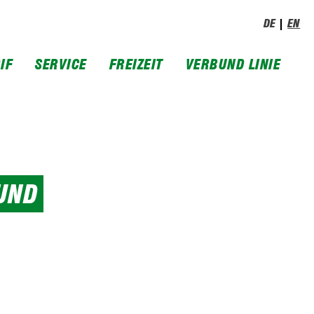
DE
EN
IF
SERVICE
FREIZEIT
VERBUND LINIE
UND