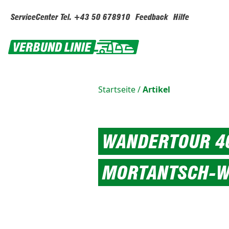
ServiceCenter Tel. +43 50 678910
Feedback
Hilfe
Startseite
/
Artikel
WANDERTOUR 4
MORTANTSCH-